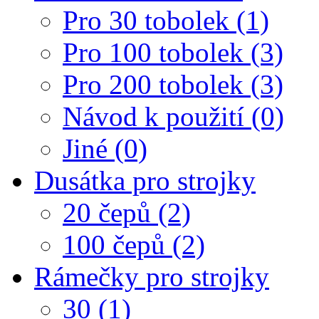
Pro 30 tobolek (1)
Pro 100 tobolek (3)
Pro 200 tobolek (3)
Návod k použití (0)
Jiné (0)
Dusátka pro strojky
20 čepů (2)
100 čepů (2)
Rámečky pro strojky
30 (1)