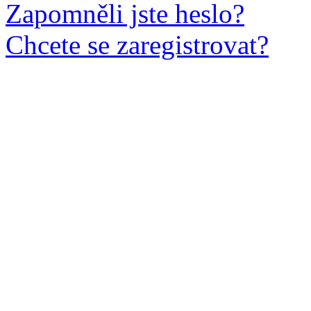
Zapomněli jste heslo?
Chcete se zaregistrovat?