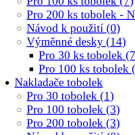
Pro 100 ks tobolek (7)
Pro 200 ks tobolek - 
Návod k použití (0)
Výměnné desky (14)
Pro 30 ks tobolek (7
Pro 100 ks tobolek 
Nakladače tobolek
Pro 30 tobolek (1)
Pro 100 tobolek (3)
Pro 200 tobolek (3)