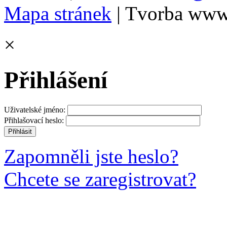
Mapa stránek
| Tvorba www
×
Přihlášení
Uživatelské jméno:
Přihlašovací heslo:
Zapomněli jste heslo?
Chcete se zaregistrovat?