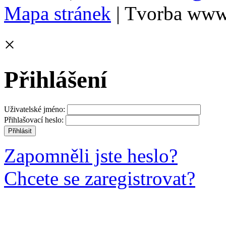
Mapa stránek
| Tvorba www
×
Přihlášení
Uživatelské jméno:
Přihlašovací heslo:
Zapomněli jste heslo?
Chcete se zaregistrovat?