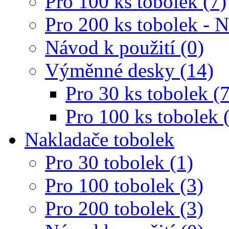
Pro 100 ks tobolek (7)
Pro 200 ks tobolek - 
Návod k použití (0)
Výměnné desky (14)
Pro 30 ks tobolek (7
Pro 100 ks tobolek 
Nakladače tobolek
Pro 30 tobolek (1)
Pro 100 tobolek (3)
Pro 200 tobolek (3)