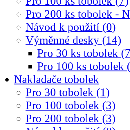
Pro 100 ks tobolek (7)
Pro 200 ks tobolek - 
Návod k použití (0)
Výměnné desky (14)
Pro 30 ks tobolek (7
Pro 100 ks tobolek 
Nakladače tobolek
Pro 30 tobolek (1)
Pro 100 tobolek (3)
Pro 200 tobolek (3)