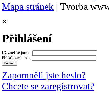
Mapa stránek
| Tvorba www
×
Přihlášení
Uživatelské jméno:
Přihlašovací heslo:
Zapomněli jste heslo?
Chcete se zaregistrovat?