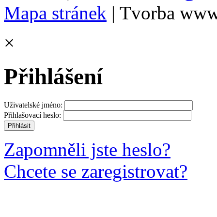
Mapa stránek
| Tvorba www
×
Přihlášení
Uživatelské jméno:
Přihlašovací heslo:
Zapomněli jste heslo?
Chcete se zaregistrovat?