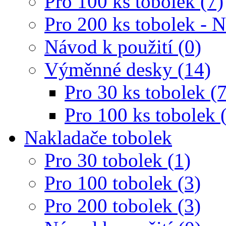
Pro 100 ks tobolek (7)
Pro 200 ks tobolek - 
Návod k použití (0)
Výměnné desky (14)
Pro 30 ks tobolek (7
Pro 100 ks tobolek 
Nakladače tobolek
Pro 30 tobolek (1)
Pro 100 tobolek (3)
Pro 200 tobolek (3)