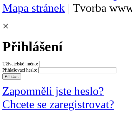
Mapa stránek
| Tvorba www
×
Přihlášení
Uživatelské jméno:
Přihlašovací heslo:
Zapomněli jste heslo?
Chcete se zaregistrovat?