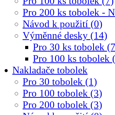
Pro 100 ks tobolek (7)
Pro 200 ks tobolek - 
Návod k použití (0)
Výměnné desky (14)
Pro 30 ks tobolek (7
Pro 100 ks tobolek 
Nakladače tobolek
Pro 30 tobolek (1)
Pro 100 tobolek (3)
Pro 200 tobolek (3)