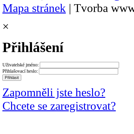
Mapa stránek
| Tvorba www
×
Přihlášení
Uživatelské jméno:
Přihlašovací heslo:
Zapomněli jste heslo?
Chcete se zaregistrovat?