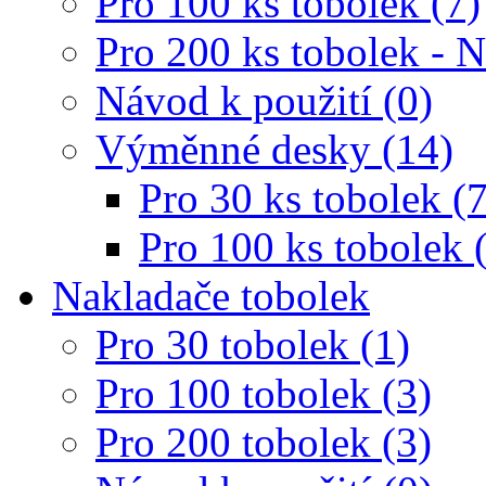
Pro 100 ks tobolek (7)
Pro 200 ks tobolek - 
Návod k použití (0)
Výměnné desky (14)
Pro 30 ks tobolek (7
Pro 100 ks tobolek 
Nakladače tobolek
Pro 30 tobolek (1)
Pro 100 tobolek (3)
Pro 200 tobolek (3)