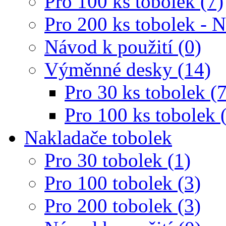
Pro 100 ks tobolek (7)
Pro 200 ks tobolek - 
Návod k použití (0)
Výměnné desky (14)
Pro 30 ks tobolek (7
Pro 100 ks tobolek 
Nakladače tobolek
Pro 30 tobolek (1)
Pro 100 tobolek (3)
Pro 200 tobolek (3)