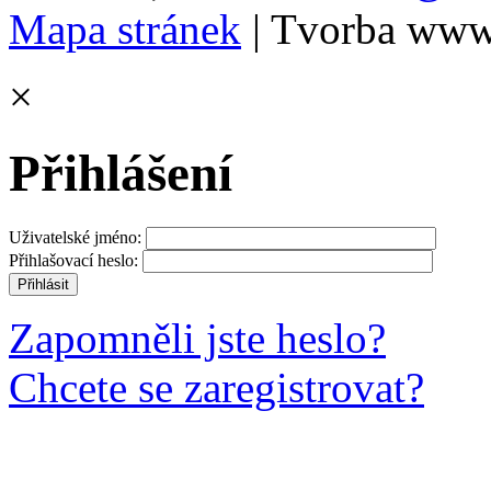
Mapa stránek
| Tvorba www
×
Přihlášení
Uživatelské jméno:
Přihlašovací heslo:
Zapomněli jste heslo?
Chcete se zaregistrovat?