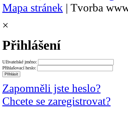
Mapa stránek
| Tvorba www
×
Přihlášení
Uživatelské jméno:
Přihlašovací heslo:
Zapomněli jste heslo?
Chcete se zaregistrovat?