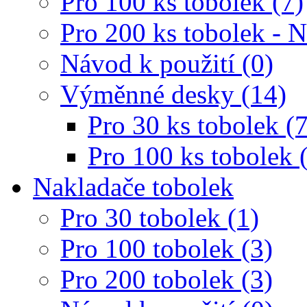
Pro 100 ks tobolek (7)
Pro 200 ks tobolek - 
Návod k použití (0)
Výměnné desky (14)
Pro 30 ks tobolek (7
Pro 100 ks tobolek 
Nakladače tobolek
Pro 30 tobolek (1)
Pro 100 tobolek (3)
Pro 200 tobolek (3)