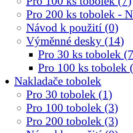
Pro 100 ks tobolek (7)
Pro 200 ks tobolek - 
Návod k použití (0)
Výměnné desky (14)
Pro 30 ks tobolek (7
Pro 100 ks tobolek 
Nakladače tobolek
Pro 30 tobolek (1)
Pro 100 tobolek (3)
Pro 200 tobolek (3)