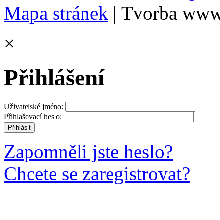
Mapa stránek
| Tvorba www
×
Přihlášení
Uživatelské jméno:
Přihlašovací heslo:
Zapomněli jste heslo?
Chcete se zaregistrovat?