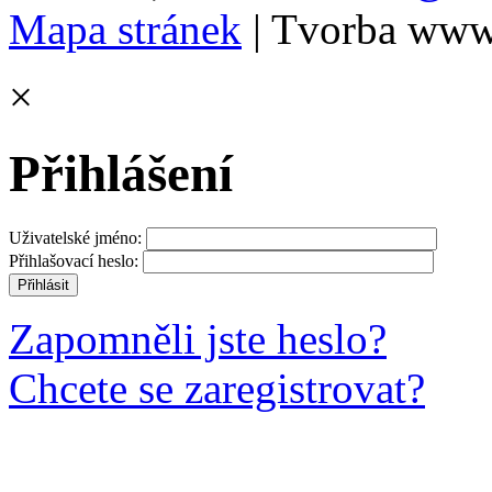
Mapa stránek
| Tvorba www
×
Přihlášení
Uživatelské jméno:
Přihlašovací heslo:
Zapomněli jste heslo?
Chcete se zaregistrovat?