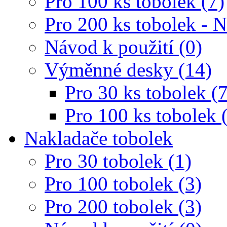
Pro 100 ks tobolek (7)
Pro 200 ks tobolek - 
Návod k použití (0)
Výměnné desky (14)
Pro 30 ks tobolek (7
Pro 100 ks tobolek 
Nakladače tobolek
Pro 30 tobolek (1)
Pro 100 tobolek (3)
Pro 200 tobolek (3)