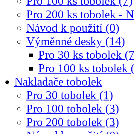
Pro 100 ks tobolek (7)
Pro 200 ks tobolek - 
Návod k použití (0)
Výměnné desky (14)
Pro 30 ks tobolek (7
Pro 100 ks tobolek 
Nakladače tobolek
Pro 30 tobolek (1)
Pro 100 tobolek (3)
Pro 200 tobolek (3)