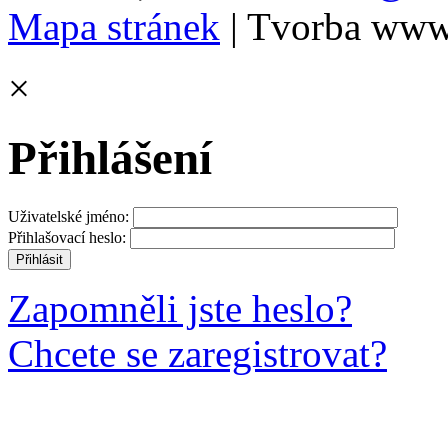
Mapa stránek
| Tvorba www
×
Přihlášení
Uživatelské jméno:
Přihlašovací heslo:
Zapomněli jste heslo?
Chcete se zaregistrovat?