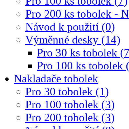
Pro 100 ks tobolek (7)
Pro 200 ks tobolek - 
Návod k použití (0)
Výměnné desky (14)
Pro 30 ks tobolek (7
Pro 100 ks tobolek 
Nakladače tobolek
Pro 30 tobolek (1)
Pro 100 tobolek (3)
Pro 200 tobolek (3)