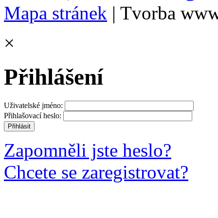
Mapa stránek
| Tvorba www
×
Přihlášení
Uživatelské jméno:
Přihlašovací heslo:
Zapomněli jste heslo?
Chcete se zaregistrovat?