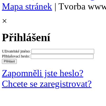
Mapa stránek
| Tvorba www
×
Přihlášení
Uživatelské jméno:
Přihlašovací heslo:
Zapomněli jste heslo?
Chcete se zaregistrovat?