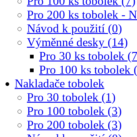
Pro 100 ks tobolek (7)
Pro 200 ks tobolek - 
Návod k použití (0)
Výměnné desky (14)
Pro 30 ks tobolek (7
Pro 100 ks tobolek 
Nakladače tobolek
Pro 30 tobolek (1)
Pro 100 tobolek (3)
Pro 200 tobolek (3)