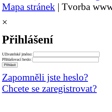
Mapa stránek
| Tvorba www
×
Přihlášení
Uživatelské jméno:
Přihlašovací heslo:
Zapomněli jste heslo?
Chcete se zaregistrovat?