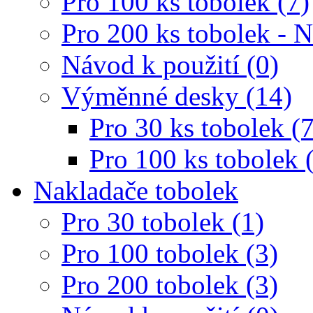
Pro 100 ks tobolek (7)
Pro 200 ks tobolek - 
Návod k použití (0)
Výměnné desky (14)
Pro 30 ks tobolek (7
Pro 100 ks tobolek 
Nakladače tobolek
Pro 30 tobolek (1)
Pro 100 tobolek (3)
Pro 200 tobolek (3)