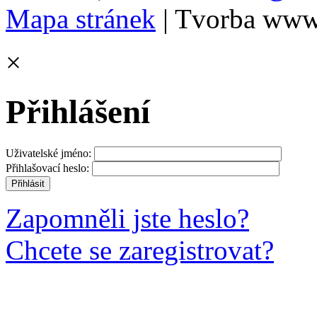
Mapa stránek
| Tvorba www
×
Přihlášení
Uživatelské jméno:
Přihlašovací heslo:
Zapomněli jste heslo?
Chcete se zaregistrovat?