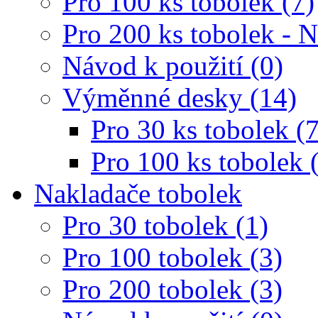
Pro 100 ks tobolek (7)
Pro 200 ks tobolek - 
Návod k použití (0)
Výměnné desky (14)
Pro 30 ks tobolek (7
Pro 100 ks tobolek 
Nakladače tobolek
Pro 30 tobolek (1)
Pro 100 tobolek (3)
Pro 200 tobolek (3)