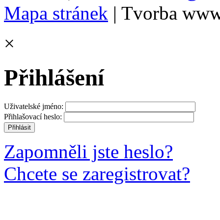
Mapa stránek
| Tvorba www
×
Přihlášení
Uživatelské jméno:
Přihlašovací heslo:
Zapomněli jste heslo?
Chcete se zaregistrovat?