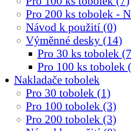
Pro 100 ks tobolek (7)
Pro 200 ks tobolek - 
Návod k použití (0)
Výměnné desky (14)
Pro 30 ks tobolek (7
Pro 100 ks tobolek 
Nakladače tobolek
Pro 30 tobolek (1)
Pro 100 tobolek (3)
Pro 200 tobolek (3)