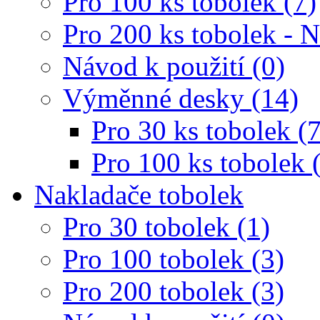
Pro 100 ks tobolek (7)
Pro 200 ks tobolek - 
Návod k použití (0)
Výměnné desky (14)
Pro 30 ks tobolek (7
Pro 100 ks tobolek 
Nakladače tobolek
Pro 30 tobolek (1)
Pro 100 tobolek (3)
Pro 200 tobolek (3)