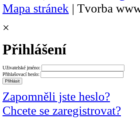
Mapa stránek
| Tvorba www
×
Přihlášení
Uživatelské jméno:
Přihlašovací heslo:
Zapomněli jste heslo?
Chcete se zaregistrovat?