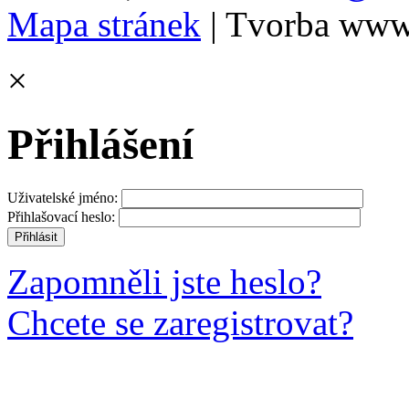
Mapa stránek
| Tvorba www
×
Přihlášení
Uživatelské jméno:
Přihlašovací heslo:
Zapomněli jste heslo?
Chcete se zaregistrovat?