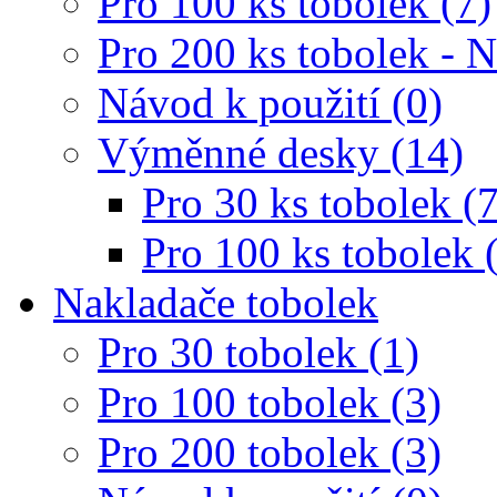
Pro 100 ks tobolek (7)
Pro 200 ks tobolek - 
Návod k použití (0)
Výměnné desky (14)
Pro 30 ks tobolek (7
Pro 100 ks tobolek 
Nakladače tobolek
Pro 30 tobolek (1)
Pro 100 tobolek (3)
Pro 200 tobolek (3)