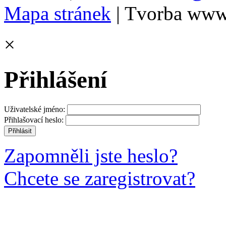
Mapa stránek
| Tvorba www
×
Přihlášení
Uživatelské jméno:
Přihlašovací heslo:
Zapomněli jste heslo?
Chcete se zaregistrovat?