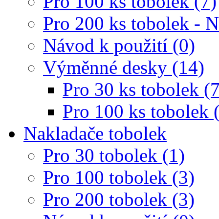
Pro 100 ks tobolek (7)
Pro 200 ks tobolek - 
Návod k použití (0)
Výměnné desky (14)
Pro 30 ks tobolek (7
Pro 100 ks tobolek 
Nakladače tobolek
Pro 30 tobolek (1)
Pro 100 tobolek (3)
Pro 200 tobolek (3)