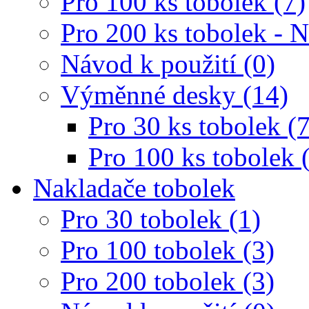
Pro 100 ks tobolek (7)
Pro 200 ks tobolek - 
Návod k použití (0)
Výměnné desky (14)
Pro 30 ks tobolek (7
Pro 100 ks tobolek 
Nakladače tobolek
Pro 30 tobolek (1)
Pro 100 tobolek (3)
Pro 200 tobolek (3)