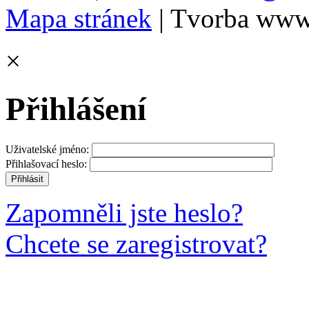
Mapa stránek
| Tvorba www
×
Přihlášení
Uživatelské jméno:
Přihlašovací heslo:
Zapomněli jste heslo?
Chcete se zaregistrovat?