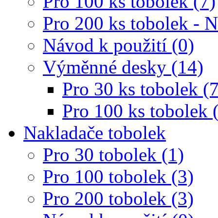
Pro 100 ks tobolek (7)
Pro 200 ks tobolek - 
Návod k použití (0)
Výměnné desky (14)
Pro 30 ks tobolek (7
Pro 100 ks tobolek 
Nakladače tobolek
Pro 30 tobolek (1)
Pro 100 tobolek (3)
Pro 200 tobolek (3)