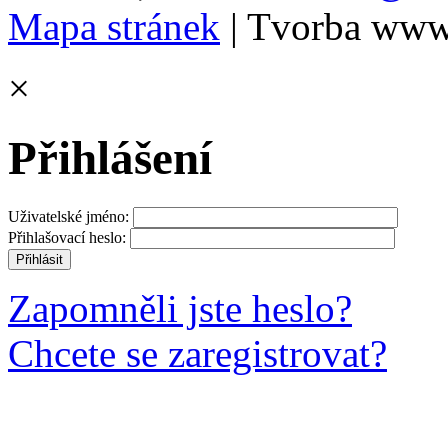
Mapa stránek
| Tvorba www
×
Přihlášení
Uživatelské jméno:
Přihlašovací heslo:
Zapomněli jste heslo?
Chcete se zaregistrovat?