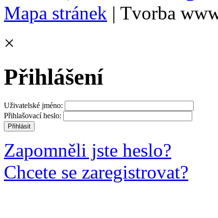
Mapa stránek
| Tvorba www
×
Přihlášení
Uživatelské jméno:
Přihlašovací heslo:
Zapomněli jste heslo?
Chcete se zaregistrovat?