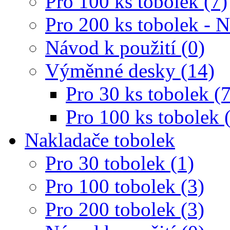
Pro 100 ks tobolek (7)
Pro 200 ks tobolek - 
Návod k použití (0)
Výměnné desky (14)
Pro 30 ks tobolek (7
Pro 100 ks tobolek 
Nakladače tobolek
Pro 30 tobolek (1)
Pro 100 tobolek (3)
Pro 200 tobolek (3)