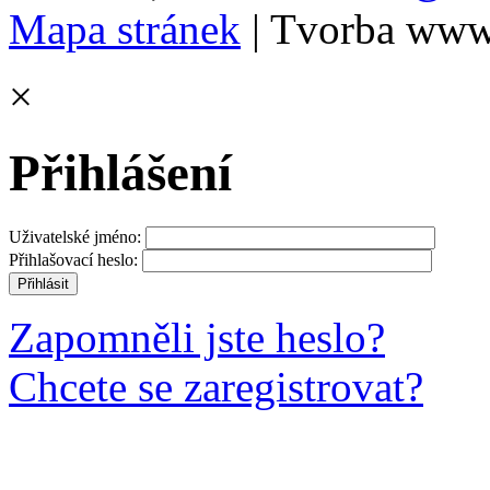
Mapa stránek
| Tvorba www
×
Přihlášení
Uživatelské jméno:
Přihlašovací heslo:
Zapomněli jste heslo?
Chcete se zaregistrovat?