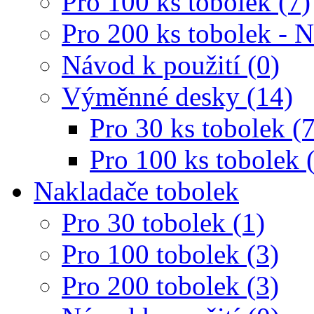
Pro 100 ks tobolek (7)
Pro 200 ks tobolek - 
Návod k použití (0)
Výměnné desky (14)
Pro 30 ks tobolek (7
Pro 100 ks tobolek 
Nakladače tobolek
Pro 30 tobolek (1)
Pro 100 tobolek (3)
Pro 200 tobolek (3)