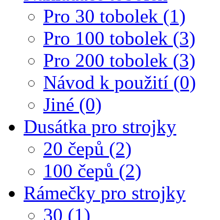
Pro 30 tobolek (1)
Pro 100 tobolek (3)
Pro 200 tobolek (3)
Návod k použití (0)
Jiné (0)
Dusátka pro strojky
20 čepů (2)
100 čepů (2)
Rámečky pro strojky
30 (1)