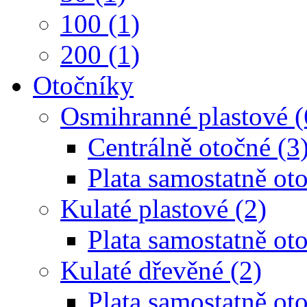
100 (1)
200 (1)
Otočníky
Osmihranné plastové (
Centrálně otočné (3
Plata samostatně oto
Kulaté plastové (2)
Plata samostatně oto
Kulaté dřevěné (2)
Plata samostatně oto