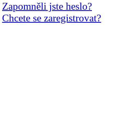
Zapomněli jste heslo?
Chcete se zaregistrovat?