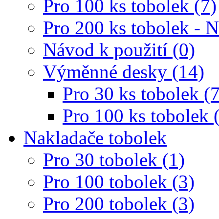
Pro 100 ks tobolek (7)
Pro 200 ks tobolek - 
Návod k použití (0)
Výměnné desky (14)
Pro 30 ks tobolek (7
Pro 100 ks tobolek 
Nakladače tobolek
Pro 30 tobolek (1)
Pro 100 tobolek (3)
Pro 200 tobolek (3)