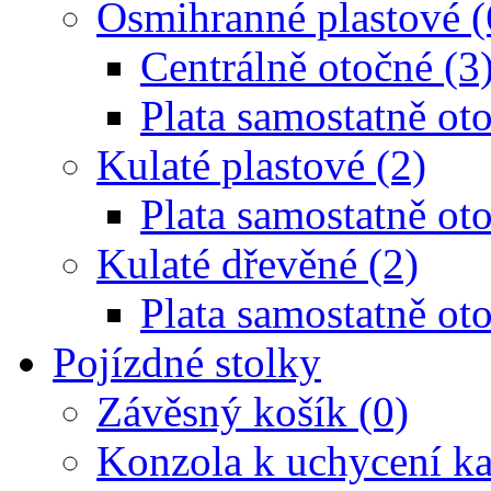
Osmihranné plastové (
Centrálně otočné (3
Plata samostatně oto
Kulaté plastové (2)
Plata samostatně oto
Kulaté dřevěné (2)
Plata samostatně oto
Pojízdné stolky
Závěsný košík (0)
Konzola k uchycení ka