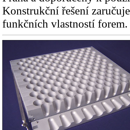
Konstrukční řešení zaručuje 
funkčních vlastností forem.