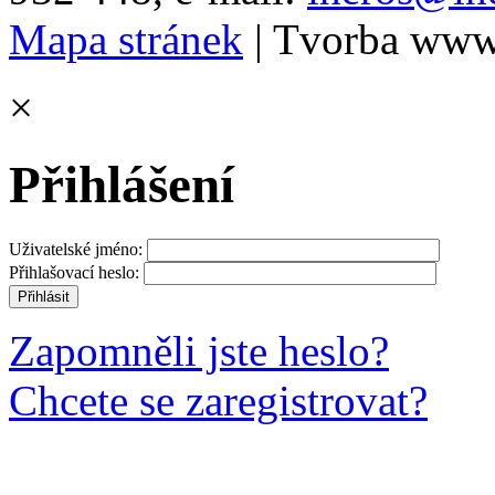
Mapa stránek
| Tvorba www
×
Přihlášení
Uživatelské jméno:
Přihlašovací heslo:
Zapomněli jste heslo?
Chcete se zaregistrovat?