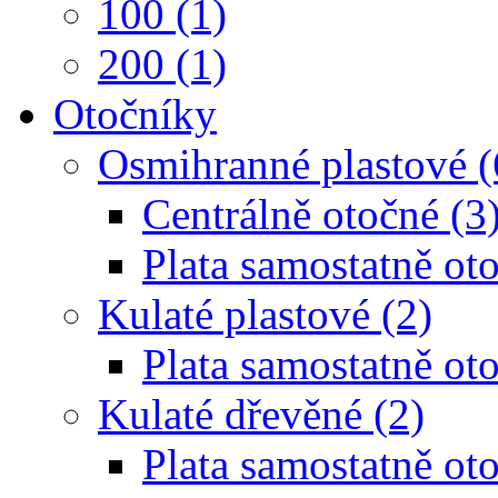
100 (1)
200 (1)
Otočníky
Osmihranné plastové (
Centrálně otočné (3
Plata samostatně oto
Kulaté plastové (2)
Plata samostatně oto
Kulaté dřevěné (2)
Plata samostatně oto