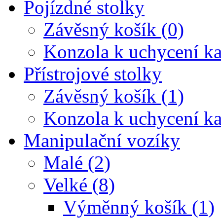
Pojízdné stolky
Závěsný košík (0)
Konzola k uchycení ka
Přístrojové stolky
Závěsný košík (1)
Konzola k uchycení ka
Manipulační vozíky
Malé (2)
Velké (8)
Výměnný košík (1)