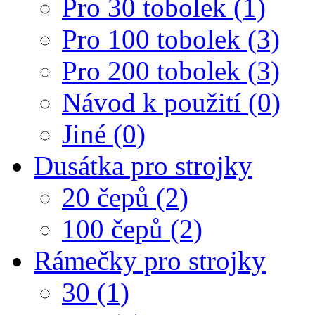
Pro 30 tobolek (1)
Pro 100 tobolek (3)
Pro 200 tobolek (3)
Návod k použití (0)
Jiné (0)
Dusátka pro strojky
20 čepů (2)
100 čepů (2)
Rámečky pro strojky
30 (1)