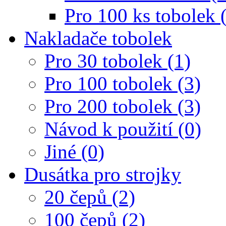
Pro 100 ks tobolek 
Nakladače tobolek
Pro 30 tobolek (1)
Pro 100 tobolek (3)
Pro 200 tobolek (3)
Návod k použití (0)
Jiné (0)
Dusátka pro strojky
20 čepů (2)
100 čepů (2)