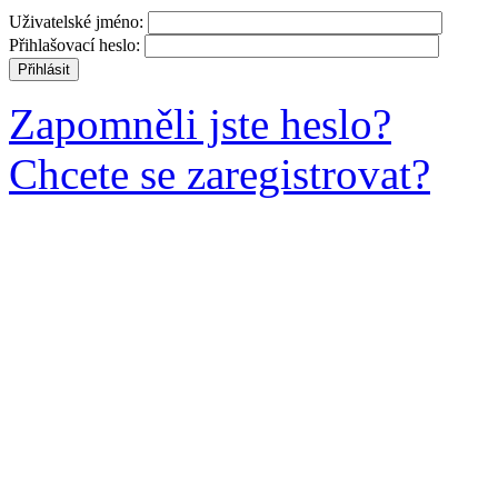
Uživatelské jméno:
Přihlašovací heslo:
Zapomněli jste heslo?
Chcete se zaregistrovat?