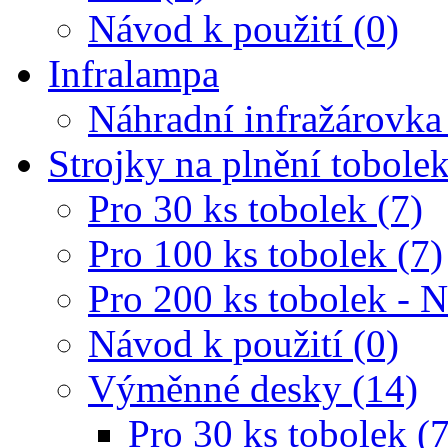
Návod k použití (0)
Infralampa
Náhradní infražárovka
Strojky na plnění tobole
Pro 30 ks tobolek (7)
Pro 100 ks tobolek (7)
Pro 200 ks tobolek - 
Návod k použití (0)
Výměnné desky (14)
Pro 30 ks tobolek (7