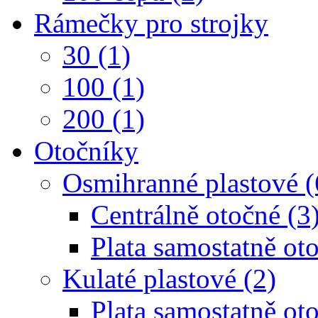
Rámečky pro strojky
30 (1)
100 (1)
200 (1)
Otočníky
Osmihranné plastové (
Centrálně otočné (3
Plata samostatně oto
Kulaté plastové (2)
Plata samostatně oto