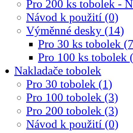
Pro 200 ks tobolek - 
Návod k použití (0)
Výměnné desky (14)
Pro 30 ks tobolek (7
Pro 100 ks tobolek 
Nakladače tobolek
Pro 30 tobolek (1)
Pro 100 tobolek (3)
Pro 200 tobolek (3)
Návod k použití (0)