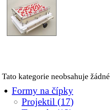
Tato kategorie neobsahuje žádné
Formy na čípky
Projektil (17)