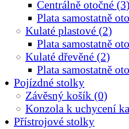
Centrálně otočné (3
Plata samostatně oto
Kulaté plastové (2)
Plata samostatně oto
Kulaté dřevěné (2)
Plata samostatně oto
Pojízdné stolky
Závěsný košík (0)
Konzola k uchycení ka
Přístrojové stolky