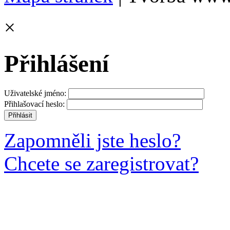
×
Přihlášení
Uživatelské jméno:
Přihlašovací heslo:
Zapomněli jste heslo?
Chcete se zaregistrovat?