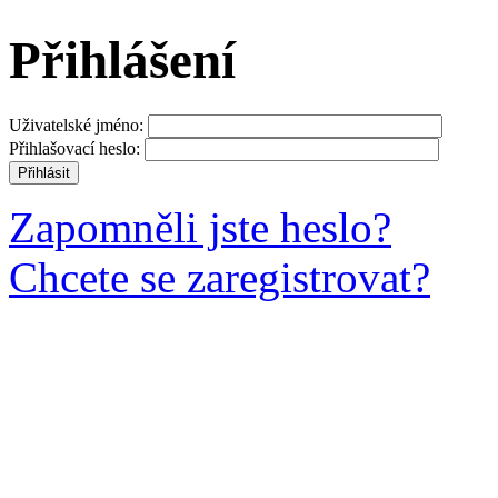
Přihlášení
Uživatelské jméno:
Přihlašovací heslo:
Zapomněli jste heslo?
Chcete se zaregistrovat?