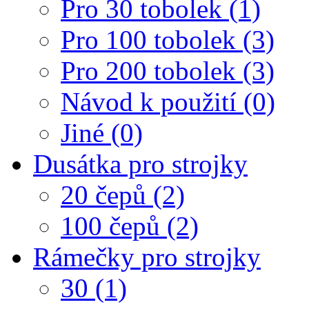
Pro 30 tobolek (1)
Pro 100 tobolek (3)
Pro 200 tobolek (3)
Návod k použití (0)
Jiné (0)
Dusátka pro strojky
20 čepů (2)
100 čepů (2)
Rámečky pro strojky
30 (1)