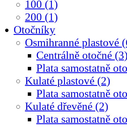
100 (1)
200 (1)
Otočníky
Osmihranné plastové (
Centrálně otočné (3
Plata samostatně oto
Kulaté plastové (2)
Plata samostatně oto
Kulaté dřevěné (2)
Plata samostatně oto