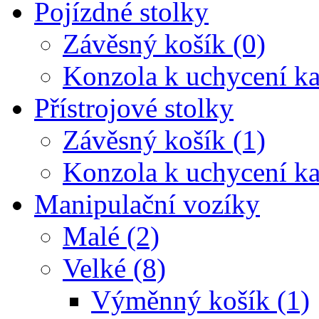
Pojízdné stolky
Závěsný košík (0)
Konzola k uchycení ka
Přístrojové stolky
Závěsný košík (1)
Konzola k uchycení ka
Manipulační vozíky
Malé (2)
Velké (8)
Výměnný košík (1)