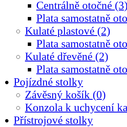
Centrálně otočné (3
Plata samostatně oto
Kulaté plastové (2)
Plata samostatně oto
Kulaté dřevěné (2)
Plata samostatně oto
Pojízdné stolky
Závěsný košík (0)
Konzola k uchycení ka
Přístrojové stolky