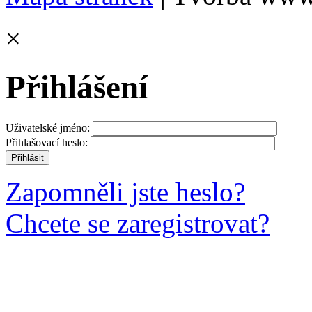
×
Přihlášení
Uživatelské jméno:
Přihlašovací heslo:
Zapomněli jste heslo?
Chcete se zaregistrovat?