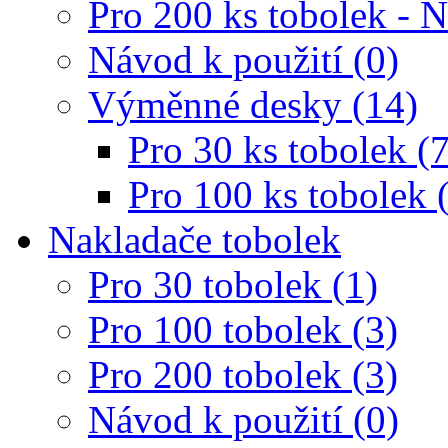
Pro 200 ks tobolek - 
Návod k použití (0)
Výměnné desky (14)
Pro 30 ks tobolek (7
Pro 100 ks tobolek 
Nakladače tobolek
Pro 30 tobolek (1)
Pro 100 tobolek (3)
Pro 200 tobolek (3)
Návod k použití (0)