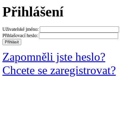
Přihlášení
Uživatelské jméno:
Přihlašovací heslo:
Zapomněli jste heslo?
Chcete se zaregistrovat?