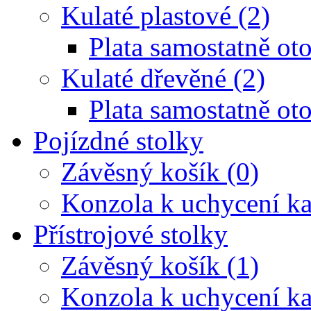
Kulaté plastové (2)
Plata samostatně oto
Kulaté dřevěné (2)
Plata samostatně oto
Pojízdné stolky
Závěsný košík (0)
Konzola k uchycení ka
Přístrojové stolky
Závěsný košík (1)
Konzola k uchycení ka