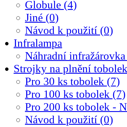
Globule (4)
Jiné (0)
Návod k použití (0)
Infralampa
Náhradní infražárovka
Strojky na plnění tobole
Pro 30 ks tobolek (7)
Pro 100 ks tobolek (7)
Pro 200 ks tobolek - 
Návod k použití (0)