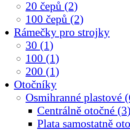
20 čepů (2)
100 čepů (2)
Rámečky pro strojky
30 (1)
100 (1)
200 (1)
Otočníky
Osmihranné plastové (
Centrálně otočné (3
Plata samostatně oto