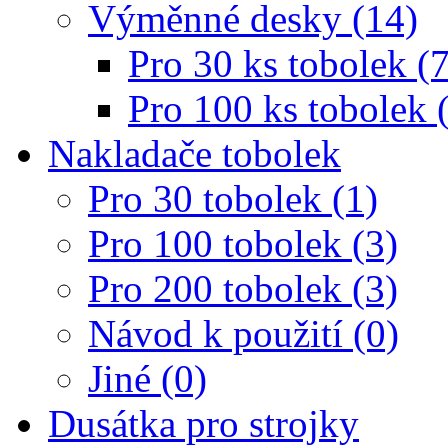
Výměnné desky (14)
Pro 30 ks tobolek (7
Pro 100 ks tobolek 
Nakladače tobolek
Pro 30 tobolek (1)
Pro 100 tobolek (3)
Pro 200 tobolek (3)
Návod k použití (0)
Jiné (0)
Dusátka pro strojky