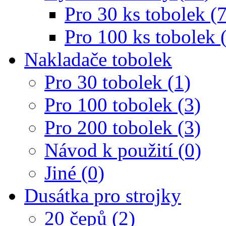
Pro 30 ks tobolek (7
Pro 100 ks tobolek 
Nakladače tobolek
Pro 30 tobolek (1)
Pro 100 tobolek (3)
Pro 200 tobolek (3)
Návod k použití (0)
Jiné (0)
Dusátka pro strojky
20 čepů (2)