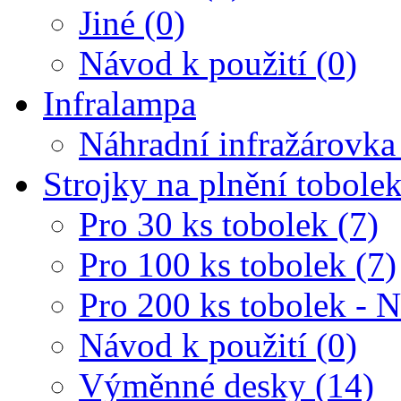
Jiné (0)
Návod k použití (0)
Infralampa
Náhradní infražárovka
Strojky na plnění tobole
Pro 30 ks tobolek (7)
Pro 100 ks tobolek (7)
Pro 200 ks tobolek - 
Návod k použití (0)
Výměnné desky (14)