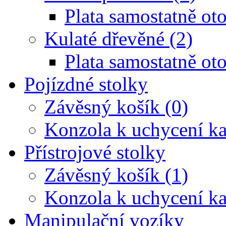
Plata samostatně oto
Kulaté dřevěné (2)
Plata samostatně oto
Pojízdné stolky
Závěsný košík (0)
Konzola k uchycení ka
Přístrojové stolky
Závěsný košík (1)
Konzola k uchycení ka
Manipulační vozíky