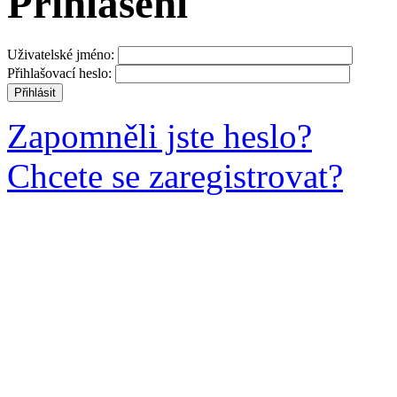
Přihlášení
Uživatelské jméno:
Přihlašovací heslo:
Zapomněli jste heslo?
Chcete se zaregistrovat?