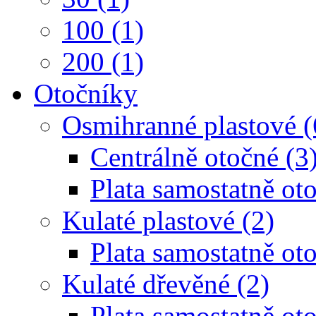
100 (1)
200 (1)
Otočníky
Osmihranné plastové (
Centrálně otočné (3
Plata samostatně oto
Kulaté plastové (2)
Plata samostatně oto
Kulaté dřevěné (2)
Plata samostatně oto