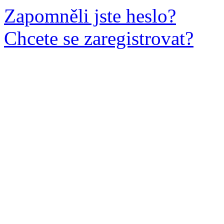
Zapomněli jste heslo?
Chcete se zaregistrovat?