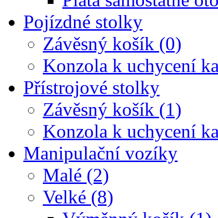
Pojízdné stolky
Závěsný košík (0)
Konzola k uchycení ka
Přístrojové stolky
Závěsný košík (1)
Konzola k uchycení ka
Manipulační vozíky
Malé (2)
Velké (8)