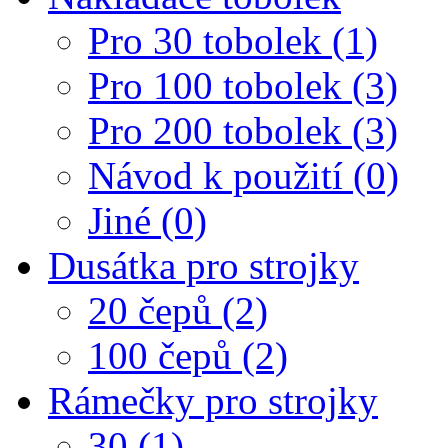
Pro 30 tobolek (1)
Pro 100 tobolek (3)
Pro 200 tobolek (3)
Návod k použití (0)
Jiné (0)
Dusátka pro strojky
20 čepů (2)
100 čepů (2)
Rámečky pro strojky
30 (1)