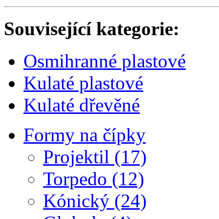
Související kategorie:
Osmihranné plastové
Kulaté plastové
Kulaté dřevěné
Formy na čípky
Projektil (17)
Torpedo (12)
Kónický (24)