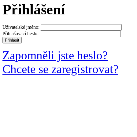
Přihlášení
Uživatelské jméno:
Přihlašovací heslo:
Zapomněli jste heslo?
Chcete se zaregistrovat?