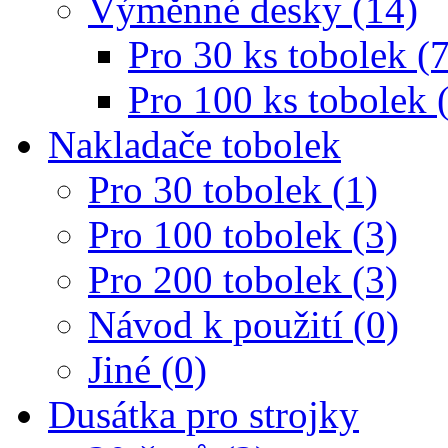
Výměnné desky (14)
Pro 30 ks tobolek (7
Pro 100 ks tobolek 
Nakladače tobolek
Pro 30 tobolek (1)
Pro 100 tobolek (3)
Pro 200 tobolek (3)
Návod k použití (0)
Jiné (0)
Dusátka pro strojky