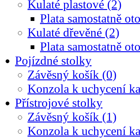
Kulaté plastové (2)
Plata samostatně oto
Kulaté dřevěné (2)
Plata samostatně oto
Pojízdné stolky
Závěsný košík (0)
Konzola k uchycení ka
Přístrojové stolky
Závěsný košík (1)
Konzola k uchycení ka