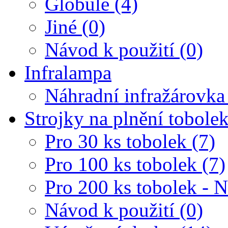
Globule (4)
Jiné (0)
Návod k použití (0)
Infralampa
Náhradní infražárovka
Strojky na plnění tobole
Pro 30 ks tobolek (7)
Pro 100 ks tobolek (7)
Pro 200 ks tobolek - 
Návod k použití (0)