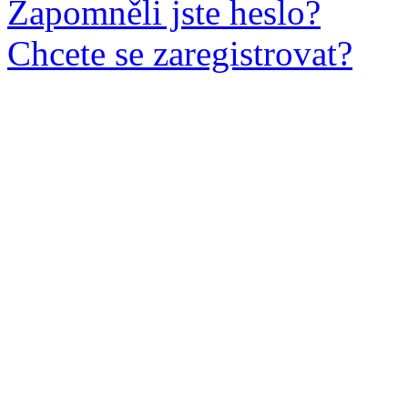
Zapomněli jste heslo?
Chcete se zaregistrovat?