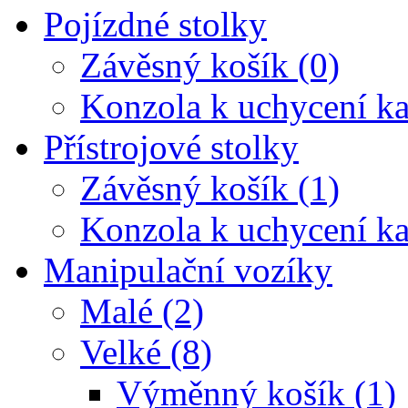
Pojízdné stolky
Závěsný košík (0)
Konzola k uchycení ka
Přístrojové stolky
Závěsný košík (1)
Konzola k uchycení ka
Manipulační vozíky
Malé (2)
Velké (8)
Výměnný košík (1)