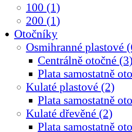
100 (1)
200 (1)
Otočníky
Osmihranné plastové (
Centrálně otočné (3
Plata samostatně oto
Kulaté plastové (2)
Plata samostatně oto
Kulaté dřevěné (2)
Plata samostatně oto