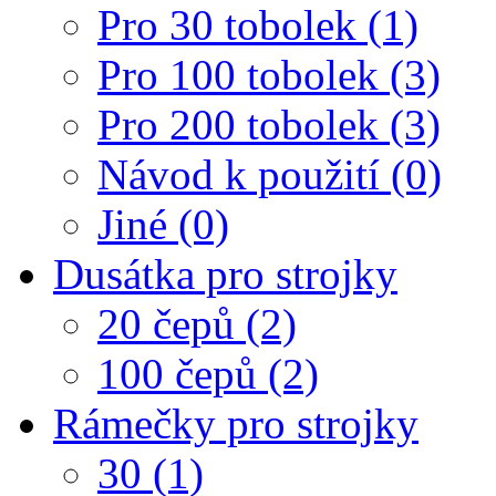
Pro 30 tobolek (1)
Pro 100 tobolek (3)
Pro 200 tobolek (3)
Návod k použití (0)
Jiné (0)
Dusátka pro strojky
20 čepů (2)
100 čepů (2)
Rámečky pro strojky
30 (1)