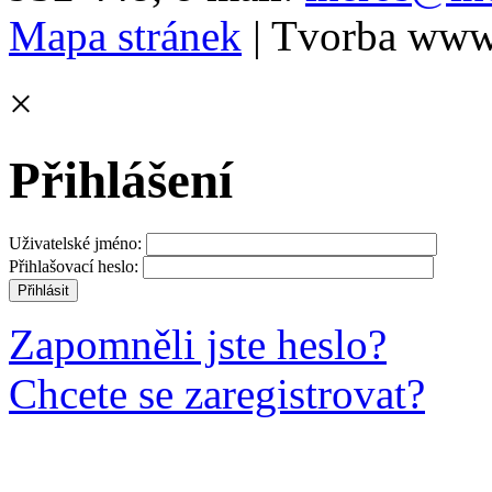
Mapa stránek
| Tvorba www
×
Přihlášení
Uživatelské jméno:
Přihlašovací heslo:
Zapomněli jste heslo?
Chcete se zaregistrovat?