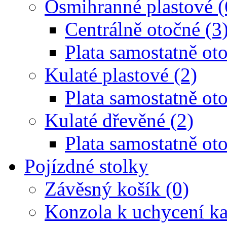
Osmihranné plastové (
Centrálně otočné (3
Plata samostatně oto
Kulaté plastové (2)
Plata samostatně oto
Kulaté dřevěné (2)
Plata samostatně oto
Pojízdné stolky
Závěsný košík (0)
Konzola k uchycení ka