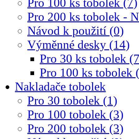
Pro 100 ks tobolek (7)
Pro 200 ks tobolek - 
Návod k použití (0)
Výměnné desky (14)
Pro 30 ks tobolek (7
Pro 100 ks tobolek 
Nakladače tobolek
Pro 30 tobolek (1)
Pro 100 tobolek (3)
Pro 200 tobolek (3)