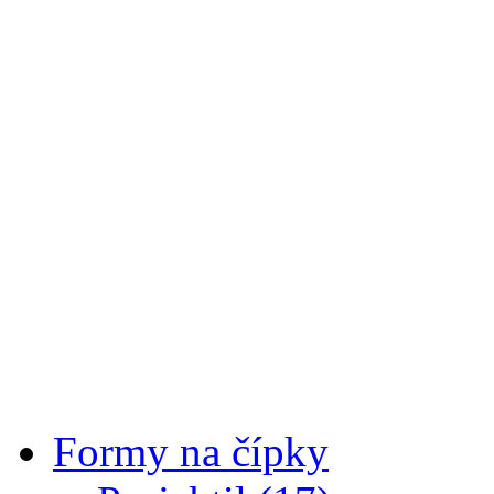
Formy na čípky