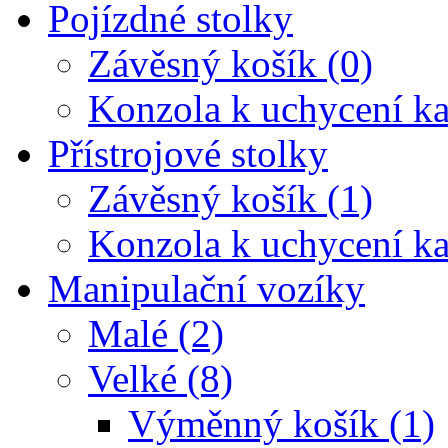
Pojízdné stolky
Závěsný košík (0)
Konzola k uchycení ka
Přístrojové stolky
Závěsný košík (1)
Konzola k uchycení ka
Manipulační vozíky
Malé (2)
Velké (8)
Výměnný košík (1)