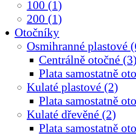
100 (1)
200 (1)
Otočníky
Osmihranné plastové (
Centrálně otočné (3
Plata samostatně oto
Kulaté plastové (2)
Plata samostatně oto
Kulaté dřevěné (2)
Plata samostatně oto