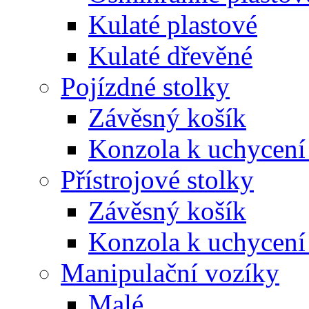
Kulaté plastové
Kulaté dřevěné
Pojízdné stolky
Závěsný košík
Konzola k uchycení
Přístrojové stolky
Závěsný košík
Konzola k uchycení
Manipulační vozíky
Malé