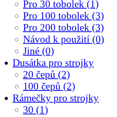
Pro 30 tobolek (1)
Pro 100 tobolek (3)
Pro 200 tobolek (3)
Návod k použití (0)
Jiné (0)
Dusátka pro strojky
20 čepů (2)
100 čepů (2)
Rámečky pro strojky
30 (1)