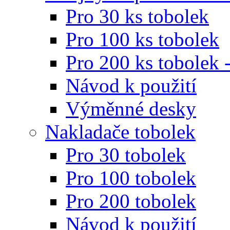
Pro 30 ks tobolek
Pro 100 ks tobolek
Pro 200 ks tobolek 
Návod k použití
Výměnné desky
Nakladače tobolek
Pro 30 tobolek
Pro 100 tobolek
Pro 200 tobolek
Návod k použití