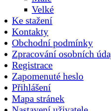
Velké
Ke stažení
Kontakty
Obchodní podmínky
Zpracování osobních úda
Registrace
Zapomenuté heslo
Přihlášení
Mapa stránek
Nastavení uživatele