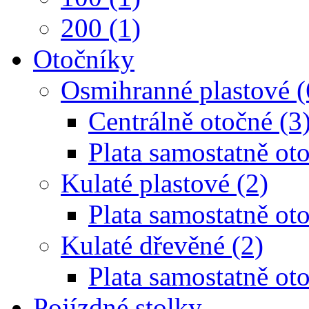
200 (1)
Otočníky
Osmihranné plastové (
Centrálně otočné (3
Plata samostatně oto
Kulaté plastové (2)
Plata samostatně oto
Kulaté dřevěné (2)
Plata samostatně oto
Pojízdné stolky