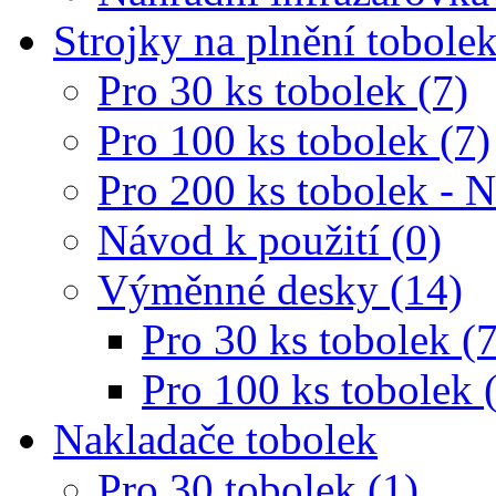
Strojky na plnění tobole
Pro 30 ks tobolek (7)
Pro 100 ks tobolek (7)
Pro 200 ks tobolek - 
Návod k použití (0)
Výměnné desky (14)
Pro 30 ks tobolek (7
Pro 100 ks tobolek 
Nakladače tobolek
Pro 30 tobolek (1)