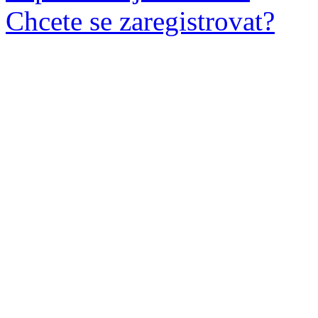
Chcete se zaregistrovat?